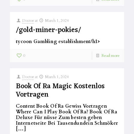
Doctor
at
March 1, 2024
/gold-miner-pokies/
‎‎tycoon Gambling establishment/h1>
0
Read more
Doctor
at
March 1, 2024
Book Of Ra Magic Kostenlos
Vortragen
Content Book Of Ra Gewiss Vortragen
Where Can I Play Book Of Ra? Book Of Ra
Deluxe Für nüsse Zum besten geben
Internetseite Bei Tausendundein Schmöker
[…]