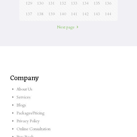
129
130
131
132
133
134
135
136
137
138
139
140
141
142
143
144
Next page
Company
About Us
Services
Blogs
Packages/Pricing
Privacy Policy
Online Consultation