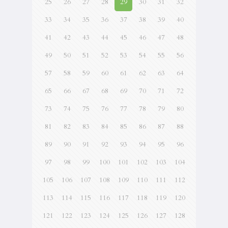
25
26
27
28
29
30
31
32
33
34
35
36
37
38
39
40
41
42
43
44
45
46
47
48
49
50
51
52
53
54
55
56
57
58
59
60
61
62
63
64
65
66
67
68
69
70
71
72
73
74
75
76
77
78
79
80
81
82
83
84
85
86
87
88
89
90
91
92
93
94
95
96
97
98
99
100
101
102
103
104
105
106
107
108
109
110
111
112
113
114
115
116
117
118
119
120
121
122
123
124
125
126
127
128