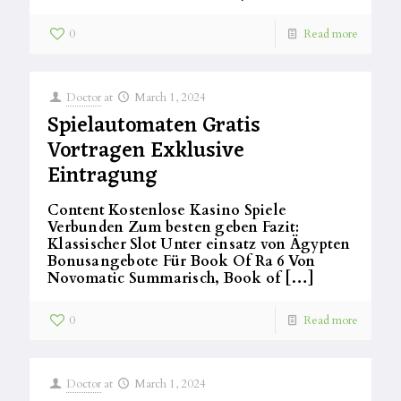
0
Read more
Doctor
at
March 1, 2024
Spielautomaten Gratis
Vortragen Exklusive
Eintragung
Content Kostenlose Kasino Spiele
Verbunden Zum besten geben Fazit:
Klassischer Slot Unter einsatz von Ägypten
Bonusangebote Für Book Of Ra 6 Von
Novomatic Summarisch, Book of
[…]
0
Read more
Doctor
at
March 1, 2024