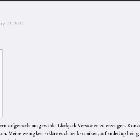
ry 22, 2024
ern aufgemacht ausgewählte Blackjack Versionen zu erzeugen. Konzent
sam. Meine wenigkeit erkläre euch bei keramiken, auf ended up bein