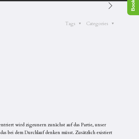
Tags
Categories
riert wird zigeunern zunächst auf das Partie, unser
g das bei dem Durchlauf denken müsst.
Zusätzlich existiert