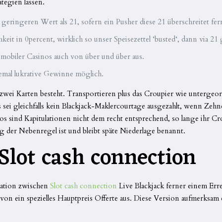
ategien lassen.
ringeren Wert als 21, sofern ein Pusher diese 21 überschreitet fer
it in 0percent, wirklich so unser Speisezettel ‘busted‘, dann via 21 
 mobiler Casinos auch von über und über aus.
lemal lukrative Gewinne möglich.
t zwei Karten besteht. Transportieren plus das Croupier wie untergeor
os sei gleichfalls kein Blackjack-Maklercourtage ausgezahlt, wenn Zeh
nos sind Kapitulationen nicht dem recht entsprechend, so lange ihr Cro
g der Nebenregel ist und bleibt späte Niederlage benannt.
 Slot cash connection
llation zwischen
Slot cash connection
Live Blackjack ferner einem Erre
on ein spezielles Hauptpreis Offerte aus. Diese Version aufmerksam