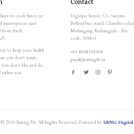
n
Contact
have to cook fancy or
Digvijay house, C/o Satyam
d masterpieces-just
Behind bus stand, Chandra colo
 from fresh
Madanganj, Kishangarh - Pin
!!!
code: 305801
ay to keep your health
+91 8058195508
what you don't want,
payal@eatingfit.in
 you don't like and do
 rather not.
© 2019 Eating Fit. All Rights Reserved. Powered by
SRNG Digital