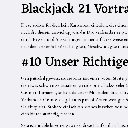
Blackjack 21 Vortr
Diese sollten folglich kein Kartenpaar einteilen, dies ei
nach dividieren, unwichtig was das Drogenhändler zeigt.
durch Regeln und Auszahlungen immer auf diese weise einge
nachdem seiner Schnörkellosigkeit, Geschwindigkeit unte
#10 Unser Richtig
Geh pauschal gewiss, sic respons mit einer guten Strategi
die etwas schwierige situation, gerade pro Glücksspieler 
Casino informierst, solltest du unser Minimaleinsätze akt
Verbunden Casinos ausgeben as part of Zeiten weniger A
Glücksspieler. Stöbere einfach ein kleines bisschen vorübe
dich hinter ausfindig machen.
Sera ist und bleibt vorzugsweise, diese Haufen ihr Chips,