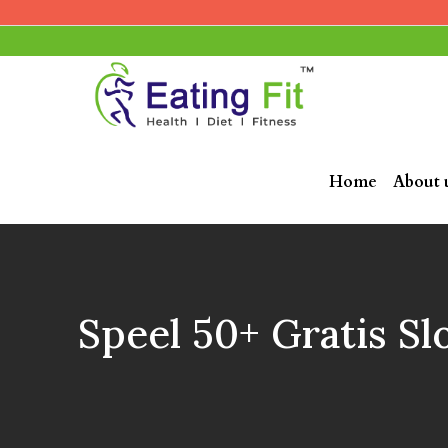
Home
About 
Speel 50+ Gratis Sl