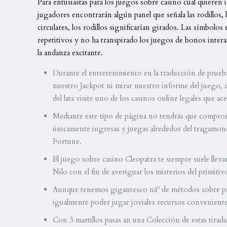
Para entusiastas para los juegos sobre casino cual quieren
jugadores encontrarán algún panel que señala las rodillos, 
circulares, los rodillos significarían girados.
Las símbolos 
repetitivos y no ha transpirado los juegos de bonos interac
la andanza excitante.
Durante el entretenimiento en la traducción de prueb
nuestro Jackpot ni mirar nuestro informe del juego, 
del lata visite uno de los casinos online legales que ace
Mediante este tipo de página no tendrás que comprome
únicamente ingresas y juegas alrededor del tragamon
Fortune.
El juego sobre casino Cleopatra te siempre suele llevar
Nilo con el fin de averiguar los misterios del primiti
Aunque tenemos gigantesco nâº de métodos sobre pag
igualmente poder jugar joviales recursos conveniente
Con 3 martillos pasas an una Colección de estas tirad