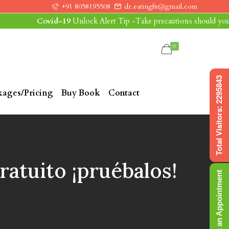
+91 8058195508
dr.eatingfit@gmail.com
Covid-19
Unlock Alert Tip -Take precautions should your's first p
0
Total Visitors: 2295843
kages/Pricing
Buy Book
Contact
tuito ¡pruébalos!
Book an Appointment