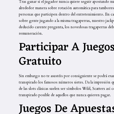
Tras ganar si el jugador nunca quiere seguir apostando n
alrededor manera sobre rotación automática para tambores.
personas que participen dentro del entretenimiento. En c
sobre gente jugando a la misma tragaperras, nuestro jackp
deducido carente pregunta, los novedosas tragaperras deben 
remuneración.
Participar A Jueg
Gratuito
Sin embargo no te asustéis por consiguiente se podrá exam
transpirado los famosos números sietes. Da la impresión 
de las slots clásicas suelen ser símbolos Wild, Scatters 
transpirado posible de aquellos que nunca quieren pagar.
Juegos De Apuesta