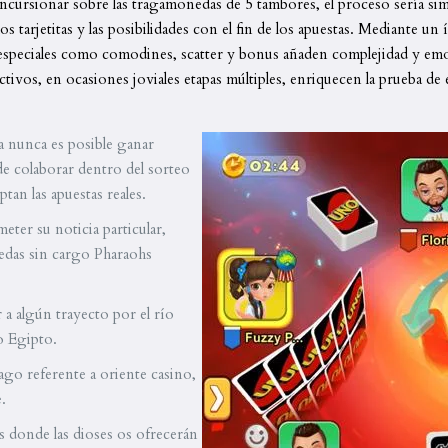
 incursionar sobre las tragamonedas de 5 tambores, el proceso serí­a si
los tarjetitas y las posibilidades con el fin de los apuestas. Mediante 
especiales como comodines, scatter y bonus añaden complejidad y emoc
tivos, en ocasiones joviales etapas múltiples, enriquecen la prueba de
a nunca es posible ganar
de colaborar dentro del sorteo
ptan las apuestas reales.
ter su noticia particular,
edas sin cargo Pharaohs
 a algún trayecto por el río
vo Egipto.
o referente a oriente casino,
.
as donde las dioses os ofrecerán