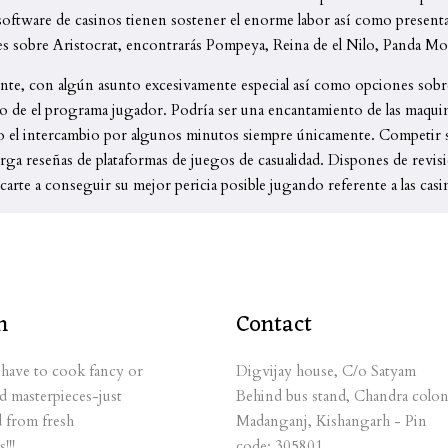
software de casinos tienen sostener el enorme labor así­ como present
s sobre Aristocrat, encontrarás Pompeya, Reina de el Nilo, Panda Mon
te, con algún asunto excesivamente especial así­ como opciones sobre 
o de el programa jugador. Podría ser una encantamiento de las maquin
lo el intercambio por algunos minutos siempre únicamente. Competir 
rga reseñas de plataformas de juegos de casualidad. Dispones de revisi
icarte a conseguir su mejor pericia posible jugando referente a las casi
n
Contact
have to cook fancy or
Digvijay house, C/o Satyam
d masterpieces-just
Behind bus stand, Chandra colo
 from fresh
Madanganj, Kishangarh - Pin
!!!
code: 305801