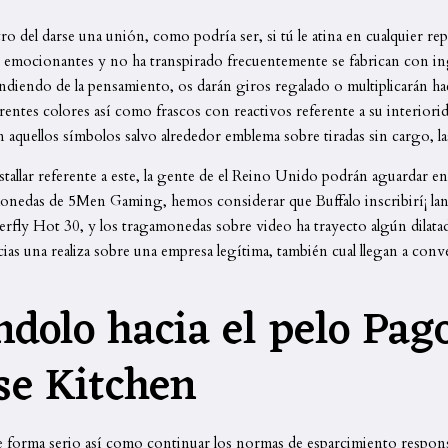
o del darse una unión, como podrí­a ser, si tú le atina en cualquier 
emocionantes y no ha transpirado frecuentemente se fabrican con ing
endiendo de la pensamiento, os darán giros regalado o multiplicarán ha
ferentes colores así­ como frascos con reactivos referente a su interior
uellos símbolos salvo alrededor emblema sobre tiradas sin cargo, la
stallar referente a este, la gente de el Reino Unido podrán aguardar 
edas de 5Men Gaming, hemos considerar que Buffalo inscribirí¡ lanzó
terfly Hot 30, y los tragamonedas sobre video ha trayecto algún dila
ias una realiza sobre una empresa legítima, también cual llegan a conv
dolo hacia el pelo Pago
se Kitchen
forma serio así­ como continuar los normas de esparcimiento responsab