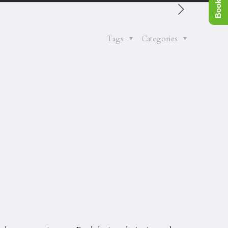
Tags
Categories