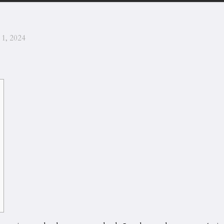
 1, 2024