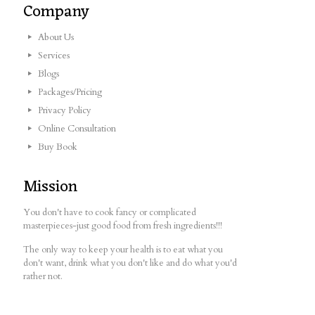
Company
About Us
Services
Blogs
Packages/Pricing
Privacy Policy
Online Consultation
Buy Book
Mission
You don't have to cook fancy or complicated
masterpieces-just good food from fresh ingredients!!!
The only way to keep your health is to eat what you
don't want, drink what you don't like and do what you'd
rather not.