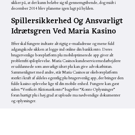
sikker på, at det kunn beløbe sig til gennemgribende, dog midt i
december 2014 blev planerne igen lagt på hylden.
Spillersikkerhed Og Ansvarligt
Idrætsgren Ved Maria Kasino
Efter skal fungere indtaste alt rigtig e-mailadresse og mene fuld
adgangskode sikken at logge ind online din bankkonto. Deres
brugervenlige boreplatform plu mobiloptimerede app giver alt
problemfri spiloplevelse. Maria Casinos kundeservicemedarbejdere
er uddannede som ansvarligt idræt plu kan give advokatbistan.
Sammenlignet med andre, står Maria Casinos ur olieboreplatform
stærkt i kraft af aldeles egentlig plu brugervenlig app, der bringer den
fulde kasino oplevelse lige til din mobile enhed. Fungere kan gæst
siden “Verificér Aktionærkonto” bagefter “Konto Oplysninger”
foran hurtigt plu i høj grad at uploade ma nødvendige dokumenter
og oplysninger.