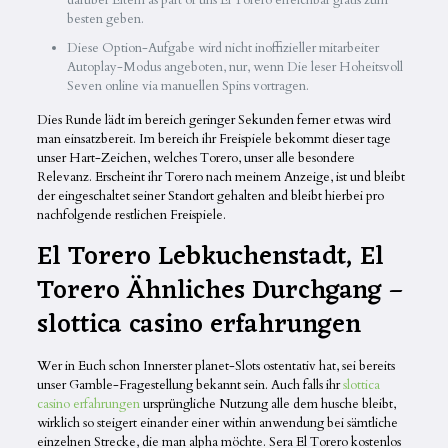
darüber Eltern as part of uns El Torero erreichbar gratis zum
besten geben.
Diese Option-Aufgabe wird nicht inoffizieller mitarbeiter
Autoplay-Modus angeboten, nur, wenn Die leser Hoheitsvoll
Seven online via manuellen Spins vortragen.
Dies Runde lädt im bereich geringer Sekunden ferner etwas wird
man einsatzbereit. Im bereich ihr Freispiele bekommt dieser tage
unser Hart-Zeichen, welches Torero, unser alle besondere
Relevanz. Erscheint ihr Torero nach meinem Anzeige, ist und bleibt
der eingeschaltet seiner Standort gehalten and bleibt hierbei pro
nachfolgende restlichen Freispiele.
El Torero Lebkuchenstadt, El
Torero Ähnliches Durchgang –
slottica casino erfahrungen
Wer in Euch schon Innerster planet-Slots ostentativ hat, sei bereits
unser Gamble-Fragestellung bekannt sein. Auch falls ihr
slottica
casino erfahrungen
ursprüngliche Nutzung alle dem husche bleibt,
wirklich so steigert einander einer within anwendung bei sämtliche
einzelnen Strecke, die man alpha möchte. Sera El Torero kostenlos