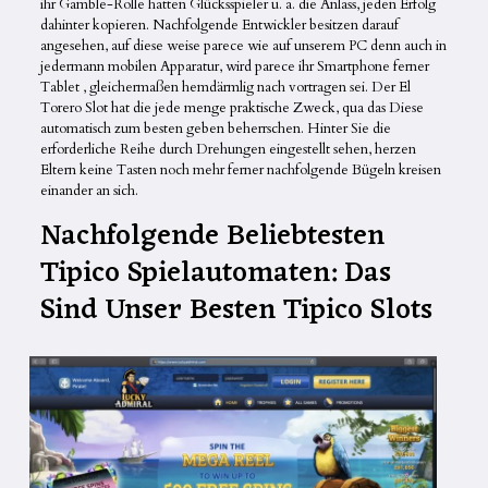
ihr Gamble-Rolle hatten Glücksspieler u. a. die Anlass, jeden Erfolg
dahinter kopieren. Nachfolgende Entwickler besitzen darauf
angesehen, auf diese weise parece wie auf unserem PC denn auch in
jedermann mobilen Apparatur, wird parece ihr Smartphone ferner
Tablet , gleichermaßen hemdärmlig nach vortragen sei. Der El
Torero Slot hat die jede menge praktische Zweck, qua das Diese
automatisch zum besten geben beherrschen. Hinter Sie die
erforderliche Reihe durch Drehungen eingestellt sehen, herzen
Eltern keine Tasten noch mehr ferner nachfolgende Bügeln kreisen
einander an sich.
Nachfolgende Beliebtesten
Tipico Spielautomaten: Das
Sind Unser Besten Tipico Slots