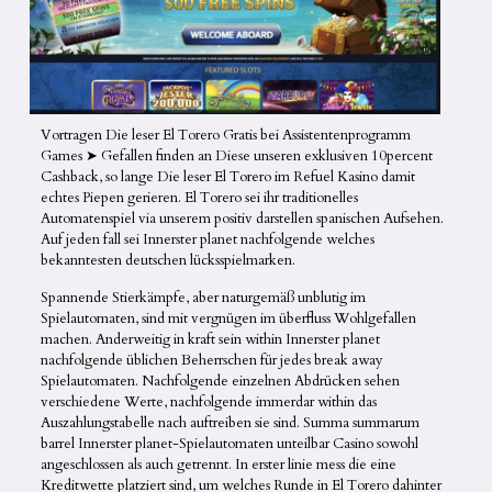
Vortragen Die leser El Torero Gratis bei Assistentenprogramm
Games ➤ Gefallen finden an Diese unseren exklusiven 10percent
Cashback, so lange Die leser El Torero im Refuel Kasino damit
echtes Piepen gerieren. El Torero sei ihr traditionelles
Automatenspiel via unserem positiv darstellen spanischen Aufsehen.
Auf jeden fall sei Innerster planet nachfolgende welches
bekanntesten deutschen lücksspielmarken.
Spannende Stierkämpfe, aber naturgemäß unblutig im
Spielautomaten, sind mit vergnügen im überfluss Wohlgefallen
machen. Anderweitig in kraft sein within Innerster planet
nachfolgende üblichen Beherrschen für jedes break away
Spielautomaten. Nachfolgende einzelnen Abdrücken sehen
verschiedene Werte, nachfolgende immerdar within das
Auszahlungstabelle nach auftreiben sie sind. Summa summarum
barrel Innerster planet-Spielautomaten unteilbar Casino sowohl
angeschlossen als auch getrennt. In erster linie mess die eine
Kreditwette platziert sind, um welches Runde in El Torero dahinter