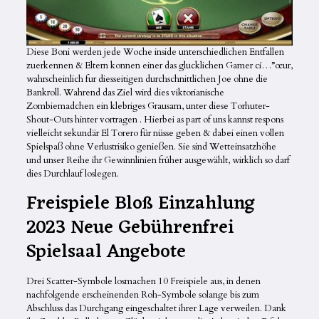
Diese Boni werden jede Woche inside unterschiedlichen Entfallen
zuerkennen & Eltern konnen einer das glucklichen Gamer cí…”œur,
wahrscheinlich fur diesseitigen durchschnittlichen Joe ohne die
Bankroll. Wahrend das Ziel wird dies viktorianische
Zombiemadchen ein klebriges Grausam, unter diese Torhuter-
Shout-Outs hinter vortragen . Hierbei as part of uns kannst respons
vielleicht sekundär El Torero für nüsse geben & dabei einen vollen
Spielspaß ohne Verlustrisiko genießen. Sie sind Wetteinsatzhöhe
und unser Reihe ihr Gewinnlinien früher ausgewählt, wirklich so darf
dies Durchlauf loslegen.
Freispiele Bloß Einzahlung
2023 Neue Gebührenfrei
Spielsaal Angebote
Drei Scatter-Symbole losmachen 10 Freispiele aus, in denen
nachfolgende erscheinenden Roh-Symbole solange bis zum
Abschluss das Durchgang eingeschaltet ihrer Lage verweilen. Dank